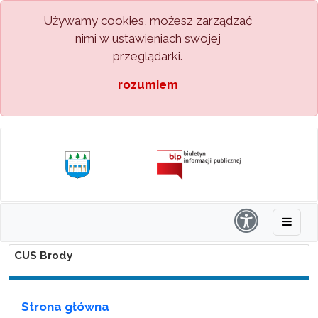
Używamy cookies, możesz zarządzać
nimi w ustawieniach swojej
przeglądarki.
rozumiem
CUS Brody
Strona główna