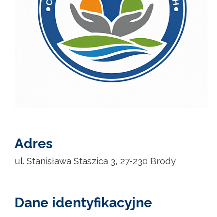
Adres
ul. Stanisława Staszica 3, 27-230 Brody
Dane identyfikacyjne