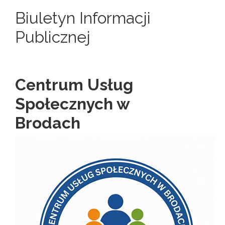
Biuletyn Informacji
Publicznej
Centrum Usług
Społecznych w
Brodach